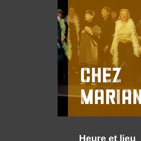
Heure et lieu