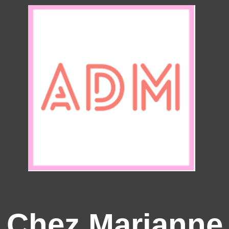
Chez Marianne