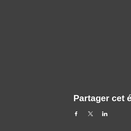
Partager cet