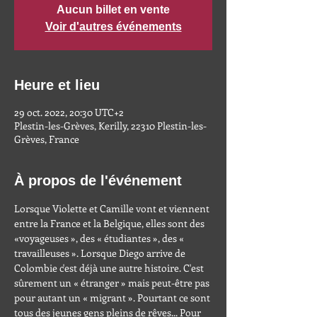
Aucun billet en vente
Voir d'autres événements
Heure et lieu
29 oct. 2022, 20:30 UTC+2
Plestin-les-Grèves, Kerilly, 22310 Plestin-les-
Grèves, France
À propos de l'événement
Lorsque Violette et Camille vont et viennent 
entre la France et la Belgique, elles sont des 
«voyageuses », des « étudiantes », des « 
travailleuses ». Lorsque Diego arrive de 
Colombie c'est déjà une autre histoire. C'est 
sûrement un « étranger » mais peut-être pas 
pour autant un « migrant ». Pourtant ce sont 
tous des jeunes gens pleins de rêves... Pour 