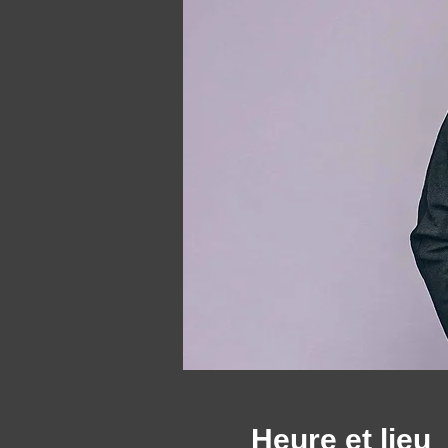
Heure et lieu