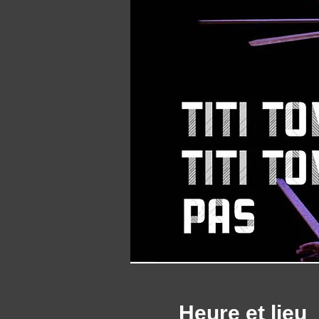
Heure et lieu