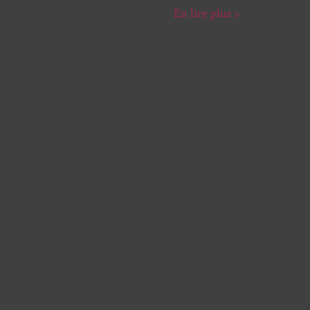
En lire plus >